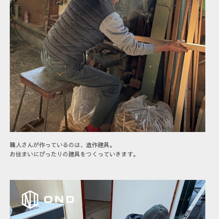
職人さんが作っているのは、造作建具。
お住まいにぴったりの建具をつくっていきます。