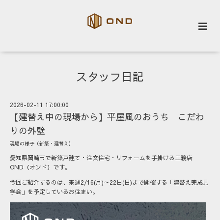
スタッフ日記
2026-02-11 17:00:00
【建替え中の現場から】平屋風のおうち こだわ
りの外壁
現場の様子（新築・建替え）
愛知県岡崎市で新築戸建て・注文住宅・リフォームを手掛ける工務店
OND（オンド）です。
今回ご紹介するのは、来週2/16(月)～22日(日)まで開催する「建替え完成見
学会」を予定しているお住まい。