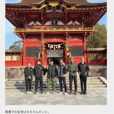
現場での安全はもちろんのこと、