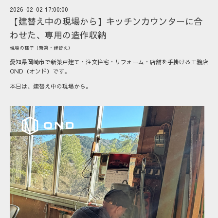
2026-02-02 17:00:00
【建替え中の現場から】キッチンカウンターに合
わせた、専用の造作収納
現場の様子（新築・建替え）
愛知県岡崎市で新築戸建て・注文住宅・リフォーム・店舗を手掛ける工務店
OND（オンド）です。
本日は、建替え中の現場から。