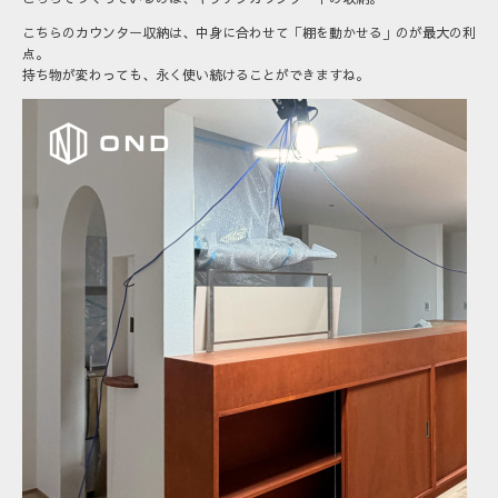
こちらのカウンター収納は、中身に合わせて「棚を動かせる」のが最大の利
点。
持ち物が変わっても、永く使い続けることができますね。