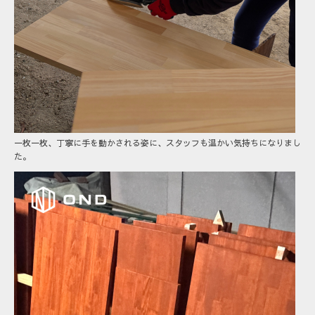
一枚一枚、丁寧に手を動かされる姿に、スタッフも温かい気持ちになりまし
た。