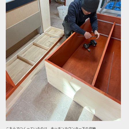
こちらでつくっているのは、キッチンカウンター下の収納。