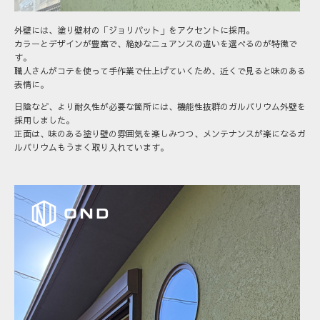
外壁には、塗り壁材の「ジョリパット」をアクセントに採用。
カラーとデザインが豊富で、絶妙なニュアンスの違いを選べるのが特徴で
す。
職人さんがコテを使って手作業で仕上げていくため、近くで見ると味のある
表情に。
日陰など、より耐久性が必要な箇所には、機能性抜群のガルバリウム外壁を
採用しました。
正面は、味のある塗り壁の雰囲気を楽しみつつ、メンテナンスが楽になるガ
ルバリウムもうまく取り入れています。