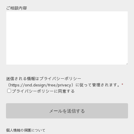
ご相談内容
送信される情報はプライバシーポリシー
（https://ond.design/free/privacy）に従って管理されます。
*
プライバシーポリシーに同意する
個人情報の保護について