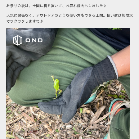
お祭りの後は、土間に机を置いて、お疲れ様会もしました♪
天気に関係なく、アウトドアのような使い方もできる土間。使い道は無限大
でワクワクしますね♪