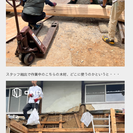
スタッフ総出で作業中のこちらの木材、どこに使うのかというと・・・