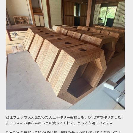
商工フェアで大人気だった大工手作り一輪挿しも、OND村で作りました！
たくさんのお客さんのもとに渡ってくれて、とっても嬉しいです★
だんだんと進化しているOND村、今後も楽しみにしていてくださいね！