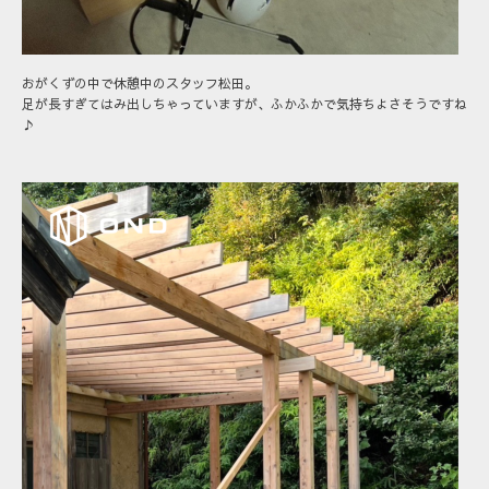
おがくずの中で休憩中のスタッフ松田。
足が長すぎてはみ出しちゃっていますが、ふかふかで気持ちよさそうですね
♪