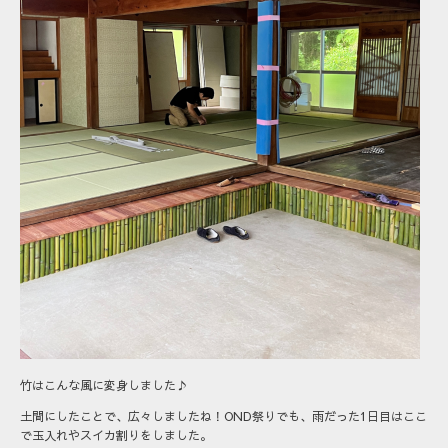
竹はこんな風に変身しました♪
土間にしたことで、広々しましたね！OND祭りでも、雨だった1日目はここ
で玉入れやスイカ割りをしました。