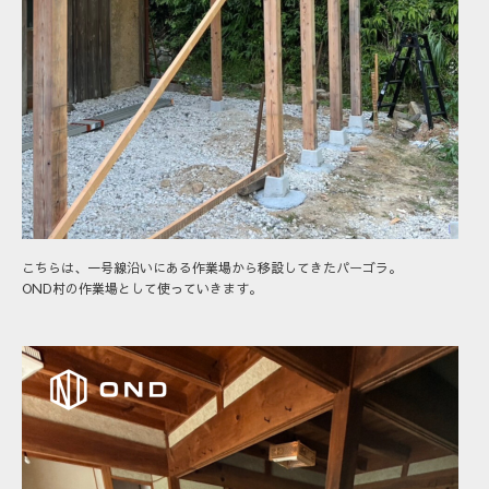
こちらは、一号線沿いにある作業場から移設してきたパーゴラ。
OND村の作業場として使っていきます。