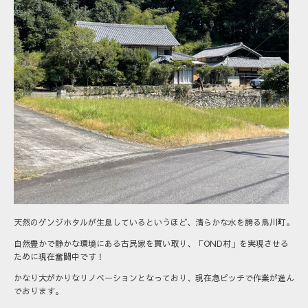
天然のゲンジホタルが生息しているというほど、清らかな水を誇る鳥川町。
自然豊かで静かな環境にある古民家を買い取り、「OND村」を実現させる
ために現在奮闘中です！
かなり大がかりなリノベーションとなっており、現在急ピッチで作業が進ん
でおります。