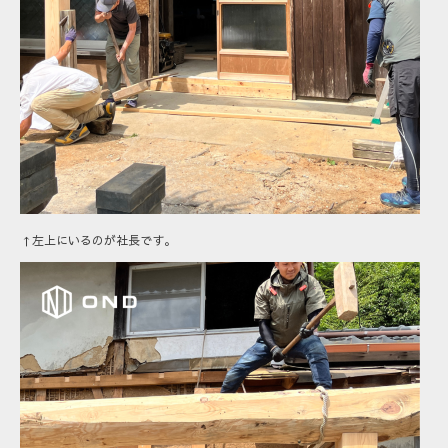
↑左上にいるのが社長です。