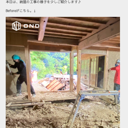
本日は、納屋の工事の様子を少しご紹介します♪
Beforeがこちら。↓