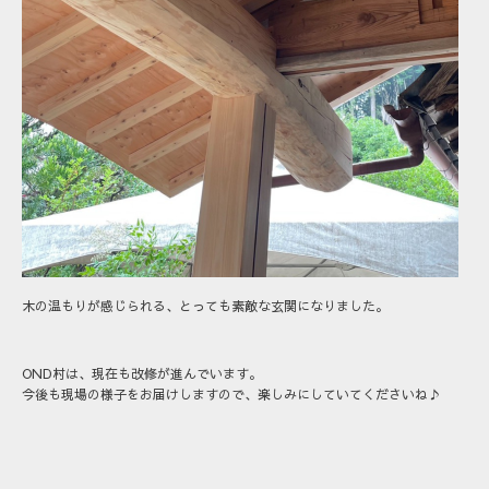
木の温もりが感じられる、とっても素敵な玄関になりました。
OND村は、現在も改修が進んでいます。
今後も現場の様子をお届けしますので、楽しみにしていてくださいね♪