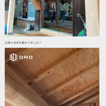
立派に生まれ変わりました！