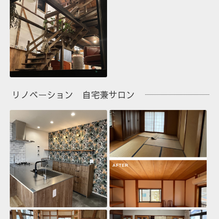
リノベーション 自宅兼サロン