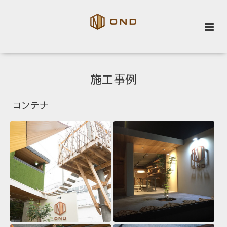
施工事例
コンテナ