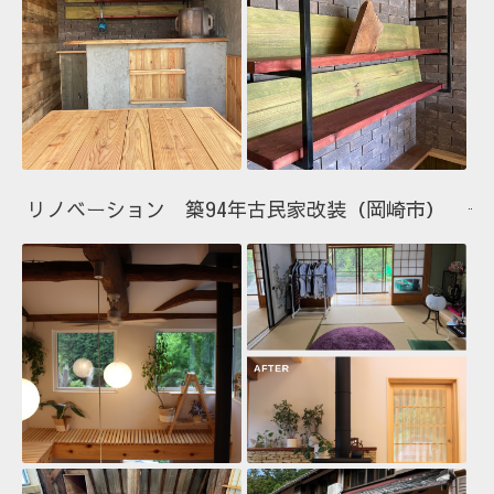
リノベーション 築94年古民家改装（岡崎市）