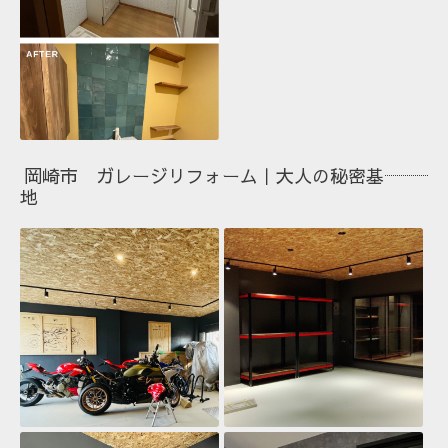
岡崎市 ガレージリフォーム｜大人の秘密基
地