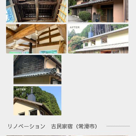
リノベーション 古民家宿（常滑市）