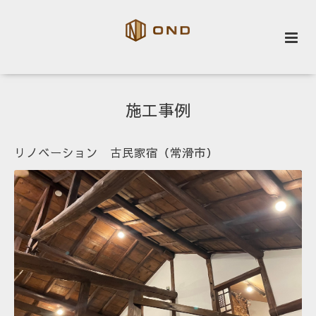
施工事例
リノベーション 古民家宿（常滑市）