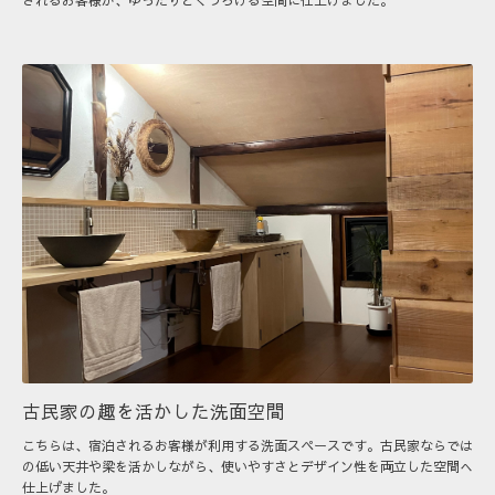
されるお客様が、ゆったりとくつろげる空間に仕上げました。
古民家の趣を活かした洗面空間
こちらは、宿泊されるお客様が利用する洗面スペースです。古民家ならでは
の低い天井や梁を活かしながら、使いやすさとデザイン性を両立した空間へ
仕上げました。