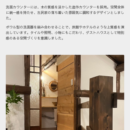
洗面カウンターには、木の質感を活かした造作カウンターを採用。空間全体
に統一感を持たせ、古民家の落ち着いた雰囲気に調和するデザインとしまし
た。
ボウル型の洗面器を組み合わせることで、旅館やホテルのような上質感を演
出しています。タイルや照明、小物にもこだわり、ゲストハウスとして特別
感のある空間づくりを意識しました。