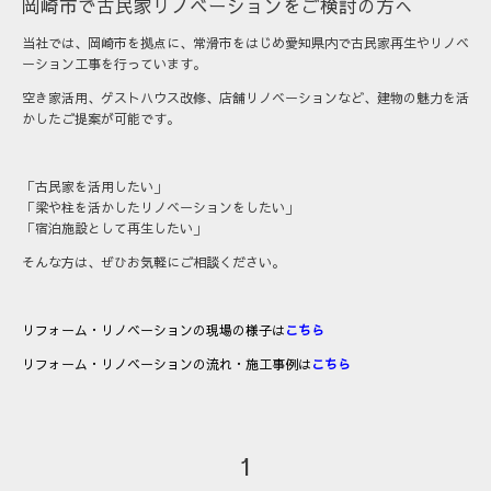
岡崎市で古民家リノベーションをご検討の方へ
当社では、岡崎市を拠点に、常滑市をはじめ愛知県内で古民家再生やリノベ
ーション工事を行っています。
空き家活用、ゲストハウス改修、店舗リノベーションなど、建物の魅力を活
かしたご提案が可能です。
「古民家を活用したい」
「梁や柱を活かしたリノベーションをしたい」
「宿泊施設として再生したい」
そんな方は、ぜひお気軽にご相談ください。
リフォーム・リノベーションの現場の様子は
こちら
リフォーム・リノベーションの流れ・施工事例は
こちら
1