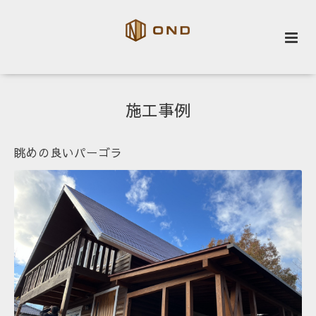
施工事例
眺めの良いパーゴラ