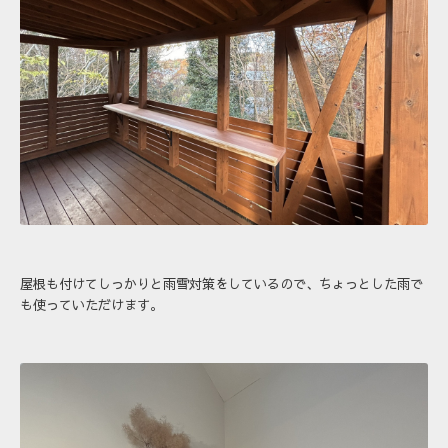
屋根も付けてしっかりと雨雪対策をしているので、ちょっとした雨で
も使っていただけます。