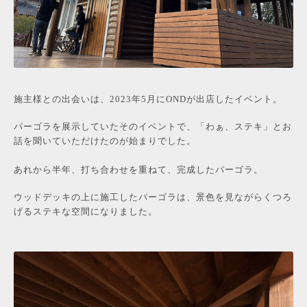
施主様との出会いは、2023年5月にONDが出店したイベント。
パーゴラを展示していたそのイベントで、「わぁ、ステキ」とお
話を聞いていただけたのが始まりでした。
あれから半年、打ち合わせを重ねて、完成したパーゴラ。
ウッドデッキの上に施工したパーゴラは、景色を見ながらくつろ
げるステキな空間になりました。