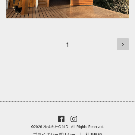
1
©2026
株式会社ＯＮＤ
. All Rights Reserved.
プライバシーポリシー
|
利用規約