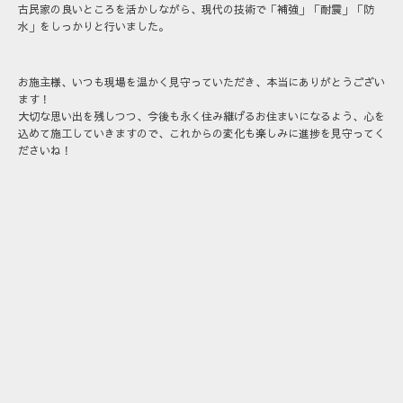
古民家の良いところを活かしながら、現代の技術で「補強」「耐震」「防
水」をしっかりと行いました。
お施主様、いつも現場を温かく見守っていただき、本当にありがとうござい
ます！
大切な思い出を残しつつ、今後も永く住み継げるお住まいになるよう、心を
込めて施工していきますので、これからの変化も楽しみに進捗を見守ってく
ださいね！