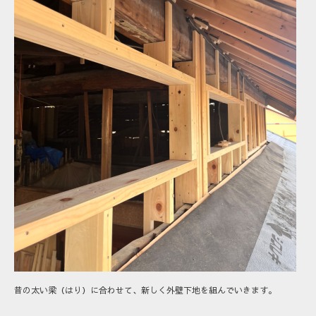
昔の太い梁（はり）に合わせて、新しく外壁下地を組んでいきます。