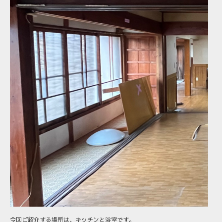
今回ご紹介する場所は、キッチンと浴室です。