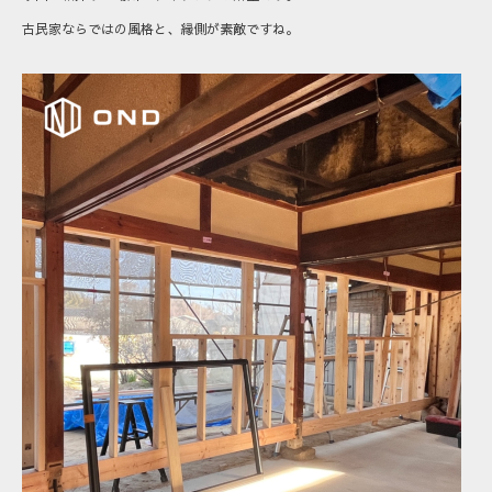
古民家ならではの風格と、縁側が素敵ですね。