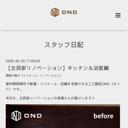
スタッフ日記
2026-06-05 17:00:00
【古民家リノベーション】キッチン＆浴室編
現場の様子（リフォーム・リノベーション）
愛知県岡崎市で新築・リフォーム・店舗を手掛ける大工工務店OND（オン
ド）です。
本日も、古民家リノベーションの現場からお届けします♪