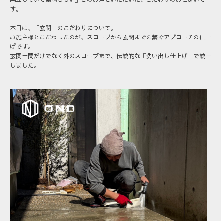
す。
本日は、「玄関」のこだわりについて。
お施主様とこだわったのが、スロープから玄関までを繋ぐアプローチの仕上
げです。
玄関土間だけでなく
外のスロープまで、伝統的な「洗い出し仕上げ」
で統一
しました。