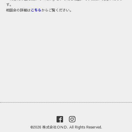
す。
相談会の詳細は
こちら
からご覧ください。
©2026
株式会社ＯＮＤ
. All Rights Reserved.