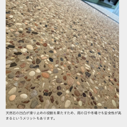
天然石の凹凸が滑り止めの役割を果たすため、雨の日や冬場でも安全性が高
まるというメリットもあります。