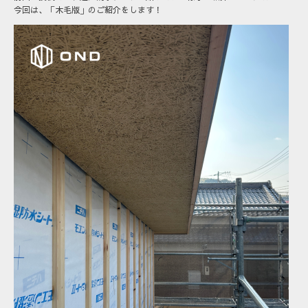
今回は、「木毛版」のご紹介をします！