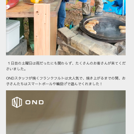
１日目の土曜日は雨だったにも関わらず、たくさんのお客さんが来てくだ
さいました。
ONDスタッフが焼くフランクフルトは大人気で、焼き上がるまでの間、お
子さんたちはスマートボールや輪投げで遊んでくれました！