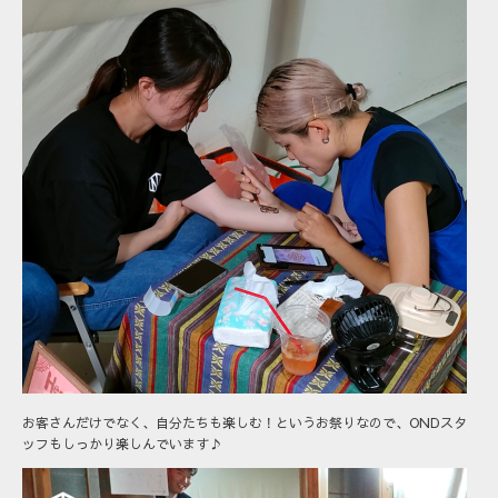
お客さんだけでなく、自分たちも楽しむ！というお祭りなので、ONDスタ
ッフもしっかり楽しんでいます♪