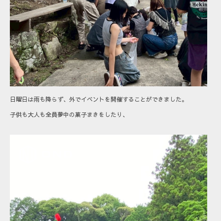
日曜日は雨も降らず、外でイベントを開催することができました。
子供も大人も全員夢中の菓子まきをしたり、