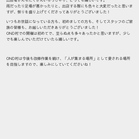
雨だったり足場が悪かったりと、出店する際にも色々と大変だったと思いま
すが、祭りを盛り上げてくださってありがとうございました！
いつもお世話になっている方も、初めましての方も、そしてスタッフのご家
族の皆様も、お越しいただきありがとうございました！
OND村での開催は初めてで、至らぬ点も多々あったかと思いますが、少し
でも楽しんでいただけていたら嬉しいです。
OND村は今後も改修作業を続け、「人が集まる場所」として愛される場所
を目指しますので、楽しみにしていてくださいね！