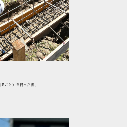
掘ること）を行った後、