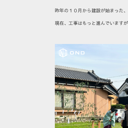
昨年の１０月から建設が始まった、
現在、工事はもっと進んでいますが