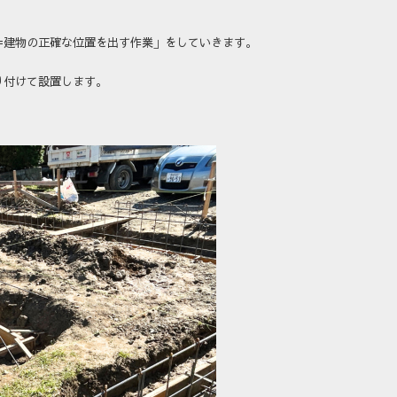
＝建物の正確な位置を出す作業」をしていきます。
り付けて設置します。