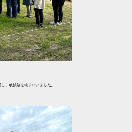
願し、地鎮祭を執り行いました。