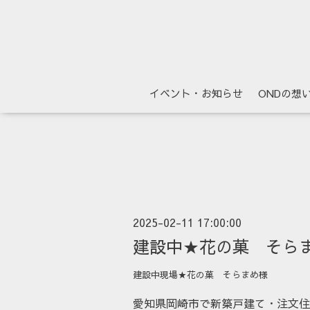
イベント・お知らせ
ONDの想
2025-02-11 17:00:00
建設中★花の菓 そら
建設中現場★花の菓 そらまめ様
愛知県岡崎市で新築戸建て・注文住