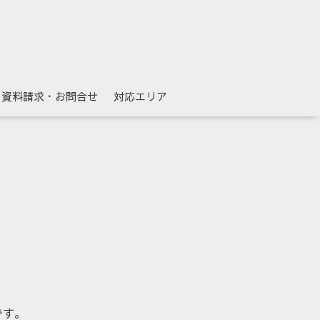
資料請求・お問合せ
対応エリア
です。