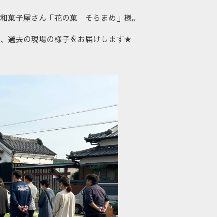
和菓子屋さん「花の菓 そらまめ」様。
、過去の現場の様子をお届けします★