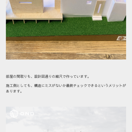
部屋の間取りも、設計図通りの縮尺で作っています。
施工側としても、構造にミスがないか最終チェックできるというメリットが
あります。