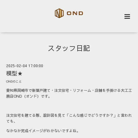
スタッフ日記
2025-02-04 17:00:00
模型★
ONDのこと
愛知県岡崎市で新築戸建て・注文住宅・リフォーム・店舗を手掛ける大工工
務店OND（オンド）です。
注文住宅を建てる際、設計図を見て「こんな感じでどうですか？」と言われ
ても、
なかなか完成イメージがわかないですよね。