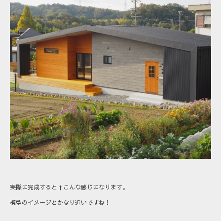
実際に完成すると↑こんな感じになります。
模型のイメージとかなり近いですね！