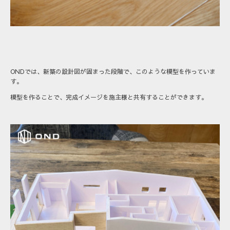
ONDでは、新築の設計図が固まった段階で、このような模型を作っていま
す。
模型を作ることで、完成イメージを施主様と共有することができます。