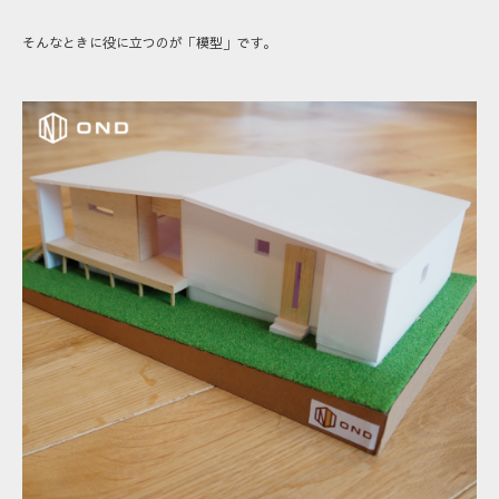
そんなときに役に立つのが「模型」です。