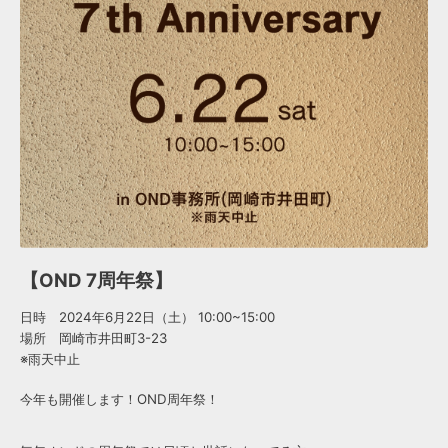
【OND 7周年祭】
日時 2024年6月22日（土） 10:00~15:00
場所 岡崎市井田町3-23
※雨天中止
今年も開催します！OND周年祭！