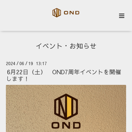
イベント・お知らせ
2024
06
19 13:17
/
/
6月22日（土） OND7周年イベントを開催
します！