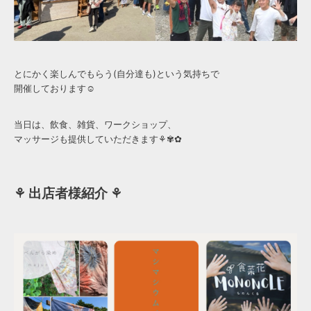
とにかく楽しんでもらう(自分達も)という気持ちで
開催しております☺︎
当日は、飲食、雑貨、ワークショップ、
マッサージも提供していただきます⚘✾✿
⚘ 出店者様紹介 ⚘