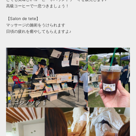
高級コーヒーで一息つきましょう！
【Salon de tete】
マッサージの施術をうけられます
日頃の疲れを癒やしてもらえますよ♪