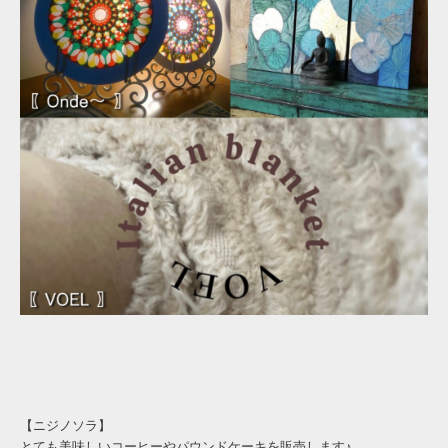
【ニジノソラ】
とても美味しいコーヒーやパウンドケーキを販売します♪