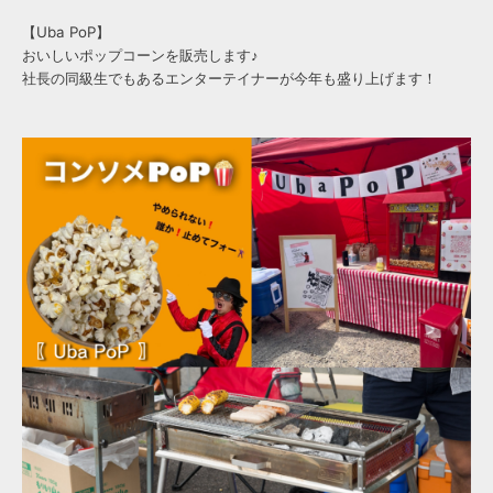
【Uba PoP】
おいしいポップコーンを販売します♪
社長の同級生でもあるエンターテイナーが今年も盛り上げます！