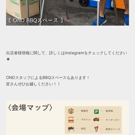
出店者様情報に関して、詳しくはinstagramをチェックしてください
★
ONDスタッフによるBBQスペースもあります！
皆さんぜひお越しください！！